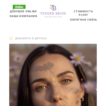
Online
ДЕВУШЕК ONLINE
СТОИМОСТЬ
УСЛУГ
НАША КОМПАНИЯ
ОБРАТНАЯ СВЯЗЬ
ДОБАВИТЬ В ДРУЗЬЯ