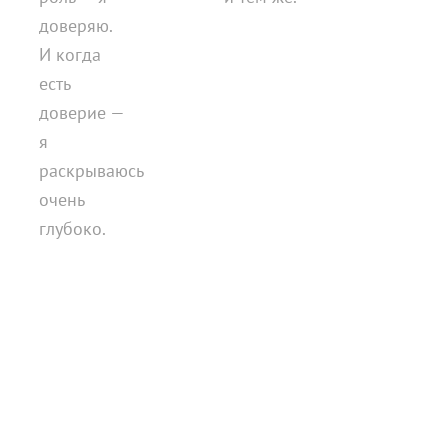
доверяю.
И когда
есть
доверие —
я
раскрываюсь
очень
глубоко.