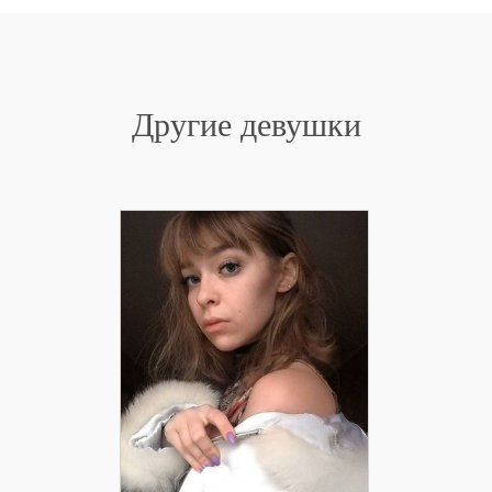
Другие девушки