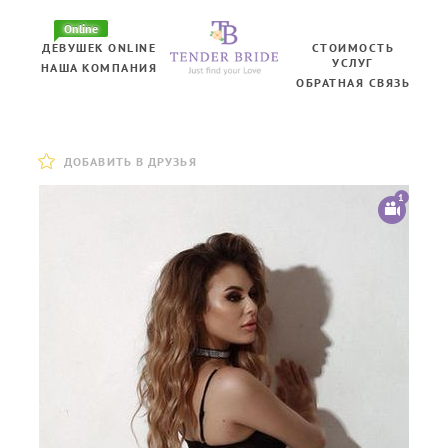
Online
ДЕВУШЕК ONLINE
СТОИМОСТЬ
УСЛУГ
НАША КОМПАНИЯ
ОБРАТНАЯ СВЯЗЬ
ДОБАВИТЬ В ДРУЗЬЯ
1