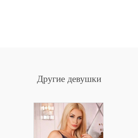
Другие девушки