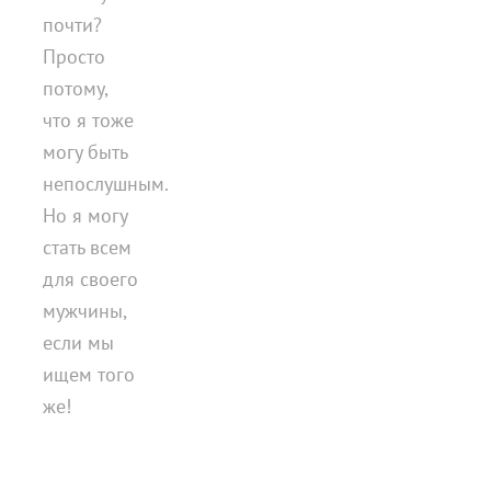
почти?
Просто
потому,
что я тоже
могу быть
непослушным.
Но я могу
стать всем
для своего
мужчины,
если мы
ищем того
же!