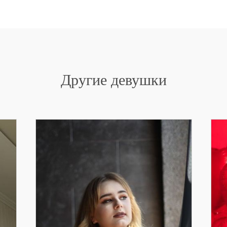
Другие девушки