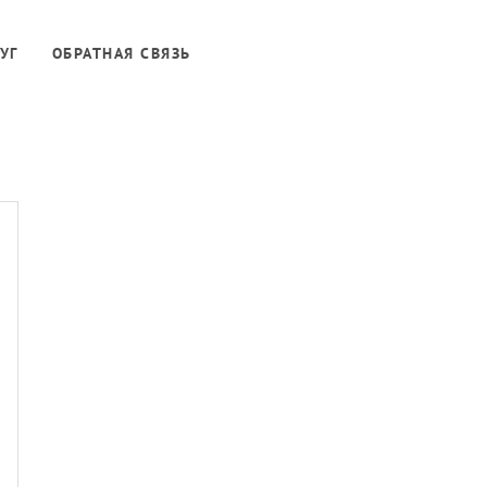
УГ
ОБРАТНАЯ СВЯЗЬ