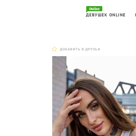
Online
ДЕВУШЕК ONLINE
ДОБАВИТЬ В ДРУЗЬЯ