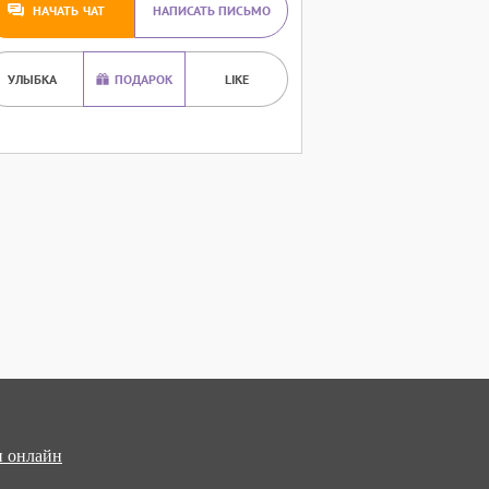
НАЧАТЬ ЧАТ
НАПИСАТЬ ПИСЬМО
УЛЫБКА
ПОДАРОК
LIKE
 онлайн