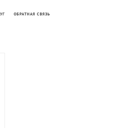
УГ
ОБРАТНАЯ СВЯЗЬ