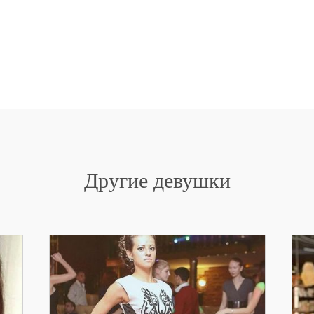
Другие девушки