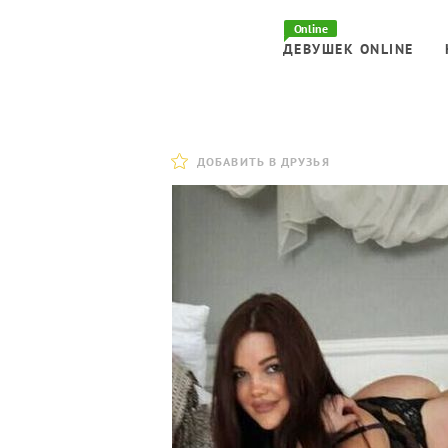
Online
ДЕВУШЕК ONLINE
ДОБАВИТЬ В ДРУЗЬЯ